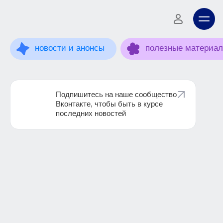
новости и анонсы
полезные материа
Подпишитесь на наше сообщество
Вконтакте, чтобы быть в курсе
последних новостей