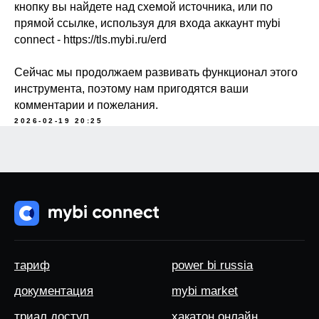
кнопку вы найдете над схемой источника, или по
прямой ссылке, используя для входа аккаунт mybi
connect - https://tls.mybi.ru/erd
Сейчас мы продолжаем развивать функционал этого
инструмента, поэтому нам пригодятся ваши
комментарии и пожелания.
2026-02-19 20:25
тариф
power bi russia
документация
mybi market
триал доступ
хакатон.онлайн