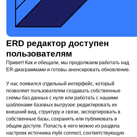
ERD редактор доступен
пользователям
Привет! Как и обещали, мы продолжаем работать над
ER-диаграммами и готовы анонсировать обновление.
У нас появился отдельный интерфейс, который
позволяет пользователям создавать собственные
схемы баз данных с нуля или работать с нашими
шаблонами базовых выгрузок: редактировать их
внешний вид, структуру и связи, экспортировать в
собственные базы, сохранять или публиковать в
общем доступе. Попасть в него можно из раздела
настроек источника mybi connect, соответствующую